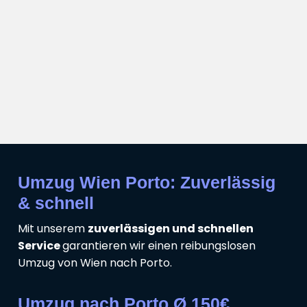
Umzug Wien Porto: Zuverlässig
& schnell
Mit unserem
zuverlässigen und schnellen
Service
garantieren wir einen reibungslosen
Umzug von Wien nach Porto.
Umzug nach Porto Ø 150€