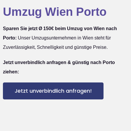
Umzug Wien Porto
Sparen Sie jetzt Ø 150€ beim Umzug von Wien nach
Porto:
Unser Umzugsunternehmen in Wien steht für
Zuverlässigkeit, Schnelligkeit und günstige Preise.
Jetzt unverbindlich anfragen & günstig nach Porto
ziehen:
Jetzt unverbindlich anfragen!