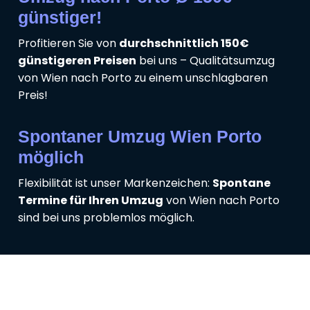
günstiger!
Profitieren Sie von
durchschnittlich 150€
günstigeren Preisen
bei uns – Qualitätsumzug
von Wien nach Porto zu einem unschlagbaren
Preis!
Spontaner Umzug Wien Porto
möglich
Flexibilität ist unser Markenzeichen:
Spontane
Termine für Ihren Umzug
von Wien nach Porto
sind bei uns problemlos möglich.