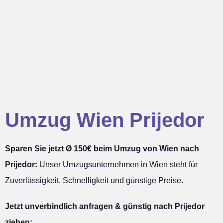
Umzug Wien Prijedor
Sparen Sie jetzt Ø 150€ beim Umzug von Wien nach
Prijedor:
Unser Umzugsunternehmen in Wien steht für
Zuverlässigkeit, Schnelligkeit und günstige Preise.
Jetzt unverbindlich anfragen & günstig nach Prijedor
ziehen: