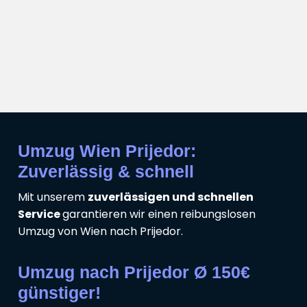
Umzug Wien Prijedor:
Zuverlässig & schnell
Mit unserem
zuverlässigen und schnellen
Service
garantieren wir einen reibungslosen
Umzug von Wien nach Prijedor.
Umzug nach Prijedor Ø 150€
günstiger!