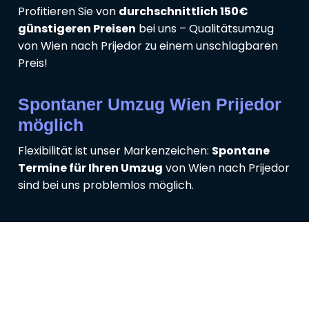
Profitieren Sie von
durchschnittlich 150€
günstigeren Preisen
bei uns – Qualitätsumzug
von Wien nach Prijedor zu einem unschlagbaren
Preis!
Spontaner Umzug Wien Prijedor
möglich
Flexibilität ist unser Markenzeichen:
Spontane
Termine für Ihren Umzug
von Wien nach Prijedor
sind bei uns problemlos möglich.