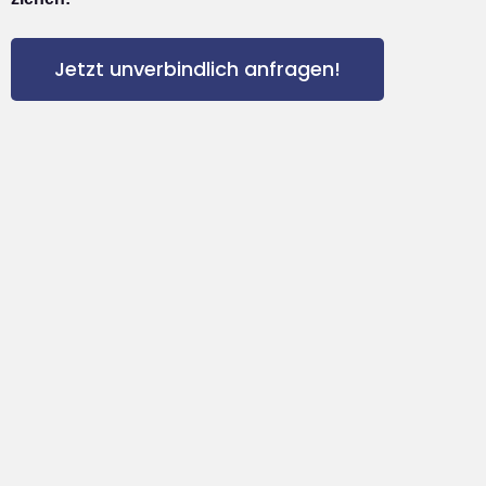
Jetzt unverbindlich anfragen!