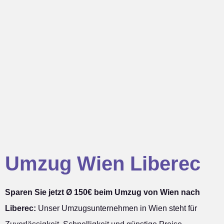
Umzug Wien Liberec
Sparen Sie jetzt Ø 150€ beim Umzug von Wien nach
Liberec:
Unser Umzugsunternehmen in Wien steht für