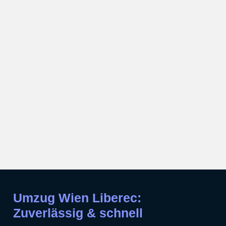
Umzug Wien Liberec:
Zuverlässig & schnell