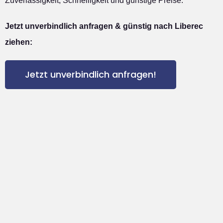
Zuverlässigkeit, Schnelligkeit und günstige Preise.
Jetzt unverbindlich anfragen & günstig nach Liberec
ziehen:
Jetzt unverbindlich anfragen!