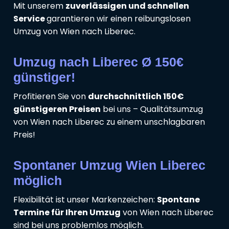
Mit unserem
zuverlässigen und schnellen
Service
garantieren wir einen reibungslosen
Umzug von Wien nach Liberec.
Umzug nach Liberec Ø 150€
günstiger!
Profitieren Sie von
durchschnittlich 150€
günstigeren Preisen
bei uns – Qualitätsumzug
von Wien nach Liberec zu einem unschlagbaren
Preis!
Spontaner Umzug Wien Liberec
möglich
Flexibilität ist unser Markenzeichen:
Spontane
Termine für Ihren Umzug
von Wien nach Liberec
sind bei uns problemlos möglich.