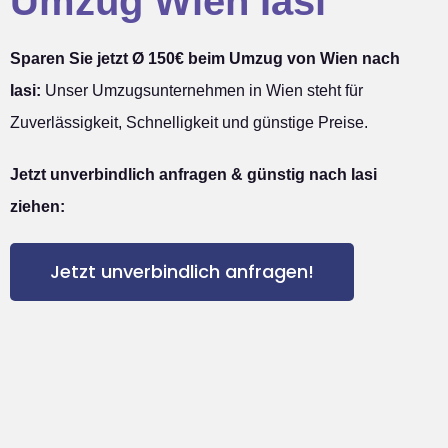
Umzug Wien Iasi
Sparen Sie jetzt Ø 150€ beim Umzug von Wien nach
Iasi:
Unser Umzugsunternehmen in Wien steht für
Zuverlässigkeit, Schnelligkeit und günstige Preise.
Jetzt unverbindlich anfragen & günstig nach Iasi
ziehen:
Jetzt unverbindlich anfragen!