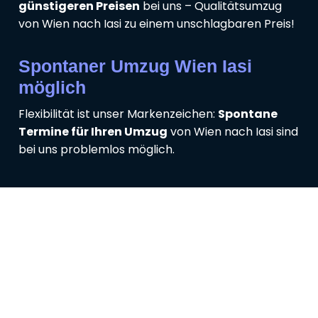
günstigeren Preisen
bei uns – Qualitätsumzug
von Wien nach Iasi zu einem unschlagbaren Preis!
Spontaner Umzug Wien Iasi
möglich
Flexibilität ist unser Markenzeichen:
Spontane
Termine für Ihren Umzug
von Wien nach Iasi sind
bei uns problemlos möglich.