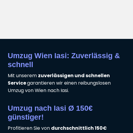
Umzug Wien Iasi: Zuverlässig &
schnell
Mit unserem
zuverlässigen und schnellen
Service
garantieren wir einen reibungslosen
Umzug von Wien nach Iasi.
Umzug nach Iasi Ø 150€
günstiger!
Profitieren Sie von
durchschnittlich 150€