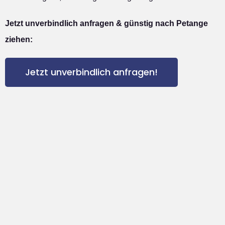
Jetzt unverbindlich anfragen & günstig nach Petange
ziehen:
Jetzt unverbindlich anfragen!