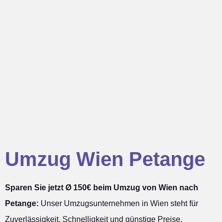
Umzug Wien Petange
Sparen Sie jetzt Ø 150€ beim Umzug von Wien nach
Petange:
Unser Umzugsunternehmen in Wien steht für
Zuverlässigkeit, Schnelligkeit und günstige Preise.