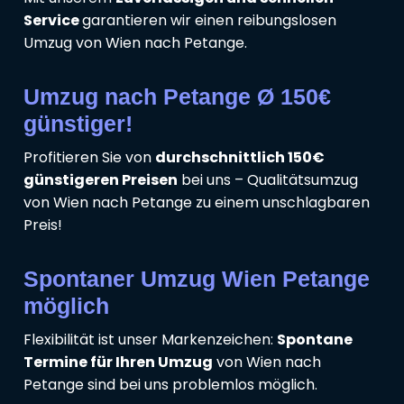
Service
garantieren wir einen reibungslosen
Umzug von Wien nach Petange.
Umzug nach Petange Ø 150€
günstiger!
Profitieren Sie von
durchschnittlich 150€
günstigeren Preisen
bei uns – Qualitätsumzug
von Wien nach Petange zu einem unschlagbaren
Preis!
Spontaner Umzug Wien Petange
möglich
Flexibilität ist unser Markenzeichen:
Spontane
Termine für Ihren Umzug
von Wien nach
Petange sind bei uns problemlos möglich.