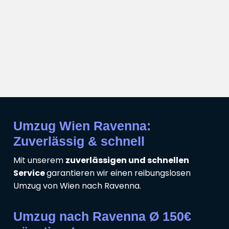
Umzug Wien Ravenna:
Zuverlässig & schnell
Mit unserem
zuverlässigen und schnellen
Service
garantieren wir einen reibungslosen
Umzug von Wien nach Ravenna.
Umzug nach Ravenna Ø 150€