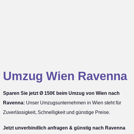
Umzug Wien Ravenna
Sparen Sie jetzt Ø 150€ beim Umzug von Wien nach
Ravenna:
Unser Umzugsunternehmen in Wien steht für
Zuverlässigkeit, Schnelligkeit und günstige Preise.
Jetzt unverbindlich anfragen & günstig nach Ravenna