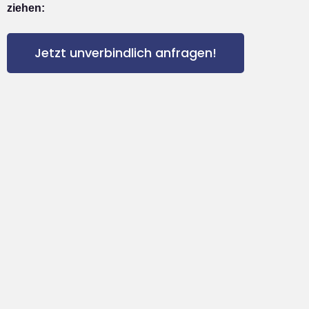
ziehen:
Jetzt unverbindlich anfragen!