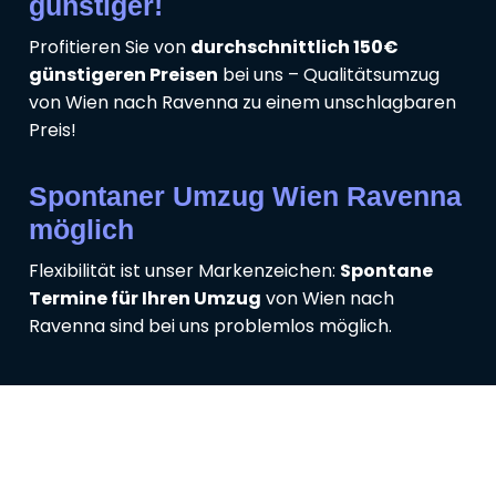
günstiger!
Profitieren Sie von
durchschnittlich 150€
günstigeren Preisen
bei uns – Qualitätsumzug
von Wien nach Ravenna zu einem unschlagbaren
Preis!
Spontaner Umzug Wien Ravenna
möglich
Flexibilität ist unser Markenzeichen:
Spontane
Termine für Ihren Umzug
von Wien nach
Ravenna sind bei uns problemlos möglich.