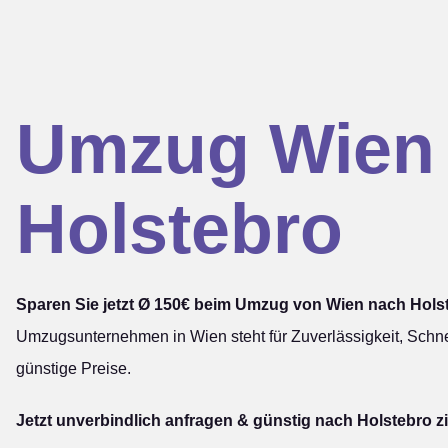
Umzug Wien
Holstebro
Sparen Sie jetzt Ø 150€ beim Umzug von Wien nach Hols
Umzugsunternehmen in Wien steht für Zuverlässigkeit, Schne
günstige Preise.
Jetzt unverbindlich anfragen & günstig nach Holstebro z