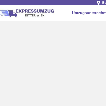
Be
Umzugsunternehm