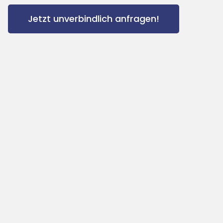
Jetzt unverbindlich anfragen!