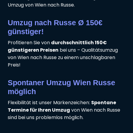
Umzug von Wien nach Russe.
Umzug nach Russe Ø 150€
günstiger!
Profitieren Sie von
durchschnittlich 150€
günstigeren Preisen
bei uns – Qualitätsumzug
von Wien nach Russe zu einem unschlagbaren
Preis!
Spontaner Umzug Wien Russe
möglich
Flexibilität ist unser Markenzeichen:
Spontane
Termine für Ihren Umzug
von Wien nach Russe
sind bei uns problemlos möglich.