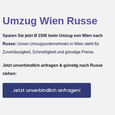
Umzug Wien Russe
Sparen Sie jetzt Ø 150€ beim Umzug von Wien nach
Russe:
Unser Umzugsunternehmen in Wien steht für
Zuverlässigkeit, Schnelligkeit und günstige Preise.
Jetzt unverbindlich anfragen & günstig nach Russe
ziehen:
Jetzt unverbindlich anfragen!