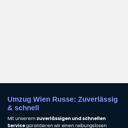
Umzug Wien Russe: Zuverlässig
& schnell
Mit unserem
zuverlässigen und schnellen
Service
garantieren wir einen reibungslosen